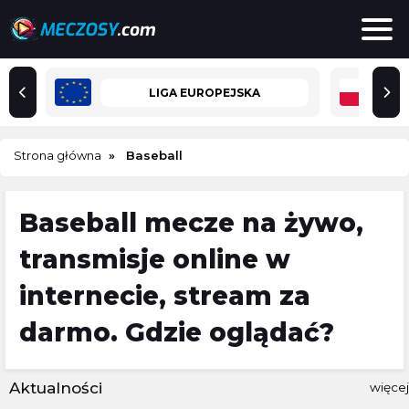
LIGA EUROPEJSKA
Strona główna
Baseball
Baseball mecze na żywo,
transmisje online w
internecie, stream za
darmo. Gdzie oglądać?
Aktualności
więcej