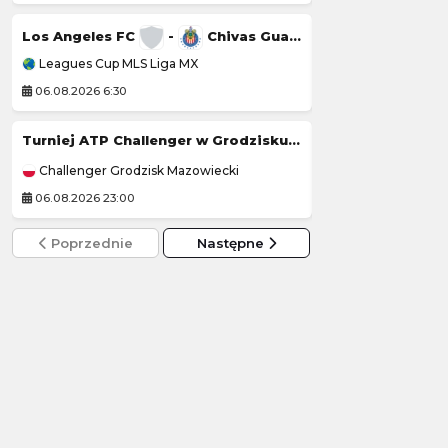
Turniej ATP Cha
Los Angeles FC
-
Chivas Guadalajara
Leagues Cup MLS Liga MX
Challenger Hage
06.08.2026 6:30
07.08.2026 0:00
Turniej ATP Challenger w Grodzisku Mazowieckim
KuPS
-
Un
Challenger Grodzisk Mazowiecki
Liga Europejska
06.08.2026 23:00
06.08.2026 19:00
Poprzednie
Następne