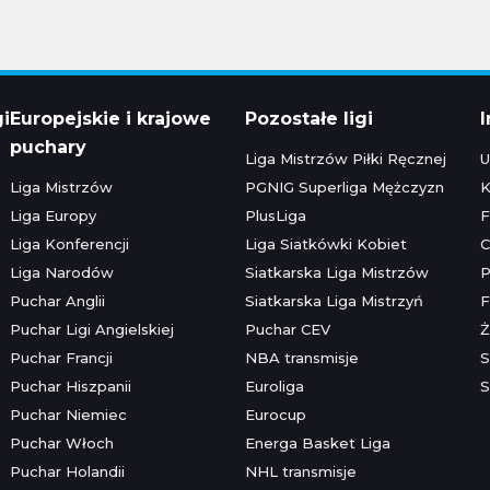
gi
Europejskie i krajowe
Pozostałe ligi
puchary
Liga Mistrzów Piłki Ręcznej
U
Liga Mistrzów
PGNIG Superliga Mężczyzn
K
Liga Europy
PlusLiga
F
Liga Konferencji
Liga Siatkówki Kobiet
C
Liga Narodów
Siatkarska Liga Mistrzów
P
Puchar Anglii
Siatkarska Liga Mistrzyń
F
Puchar Ligi Angielskiej
Puchar CEV
Ż
Puchar Francji
NBA transmisje
S
Puchar Hiszpanii
Euroliga
S
Puchar Niemiec
Eurocup
Puchar Włoch
Energa Basket Liga
Puchar Holandii
NHL transmisje