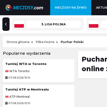
MECZOSY NA ŻYWO
AKTUA
3. LIGA POLSKA
Strona główna
Piłka Nożna
Puchar Polski
Popularne wydarzenia
Puchar
Turniej WTA w Toronto
Córdoba CF
online
WTA Toronto
Mecz towarzyski
07.08.2026 15:10
07.08.2026 12:30
Turniej ATP w Montrealu
ATP Montreal
Challenger Grodz
07.08.2026 15:10
08.08.2026 1:00