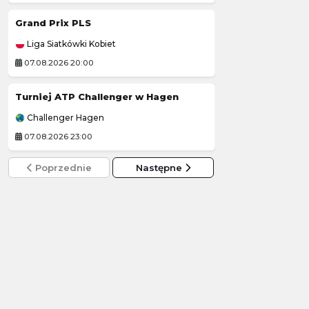
Grand Prix PLS
Kozerki Open
Liga Siatkówki Kobiet
Challenger Grodz
07.08.2026 20:00
08.08.2026 1:00
Turniej ATP Challenger w Hagen
Bayern Monach
Challenger Hagen
Mecz towarzyski
07.08.2026 23:00
07.08.2026 16:00
Poprzednie
Następne