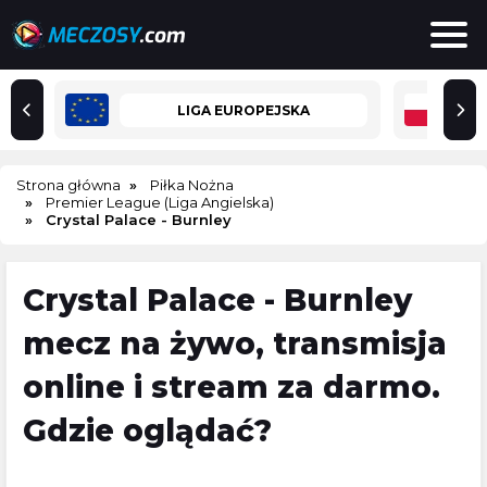
LIGA EUROPEJSKA
Strona główna
Piłka Nożna
Premier League (Liga Angielska)
Crystal Palace - Burnley
Crystal Palace - Burnley
mecz na żywo, transmisja
online i stream za darmo.
Gdzie oglądać?