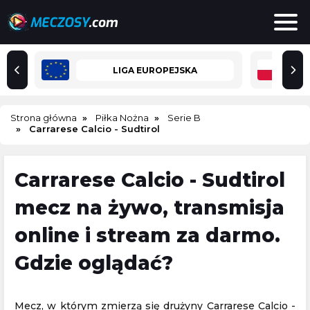
LIGA EUROPEJSKA
Strona główna
Piłka Nożna
Serie B
Carrarese Calcio - Sudtirol
Carrarese Calcio - Sudtirol
mecz na żywo, transmisja
online i stream za darmo.
Gdzie oglądać?
Mecz, w którym zmierzą się drużyny Carrarese Calcio -