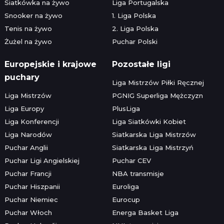
Siatkówka na żywo
Liga Portugalska
Snooker na żywo
1. Liga Polska
Tenis na żywo
2. Liga Polska
Żużel na żywo
Puchar Polski
Europejskie i krajowe
Pozostałe ligi
puchary
Liga Mistrzów Piłki Ręcznej
Liga Mistrzów
PGNIG Superliga Mężczyzn
Liga Europy
PlusLiga
Liga Konferencji
Liga Siatkówki Kobiet
Liga Narodów
Siatkarska Liga Mistrzów
Puchar Anglii
Siatkarska Liga Mistrzyń
Puchar Ligi Angielskiej
Puchar CEV
Puchar Francji
NBA transmisje
Puchar Hiszpanii
Euroliga
Puchar Niemiec
Eurocup
Puchar Włoch
Energa Basket Liga