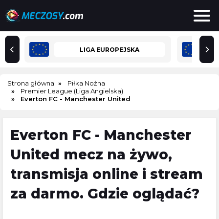
LIGA EUROPEJSKA
Strona główna
Piłka Nożna
Premier League (Liga Angielska)
Everton FC - Manchester United
Everton FC - Manchester
United mecz na żywo,
transmisja online i stream
za darmo. Gdzie oglądać?