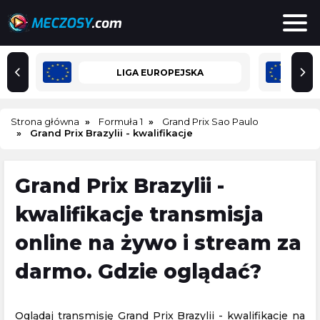
LIGA EUROPEJSKA
Strona główna
Formuła 1
Grand Prix Sao Paulo
Grand Prix Brazylii - kwalifikacje
Grand Prix Brazylii -
kwalifikacje transmisja
online na żywo i stream za
darmo. Gdzie oglądać?
Oglądaj transmisję Grand Prix Brazylii - kwalifikacje na