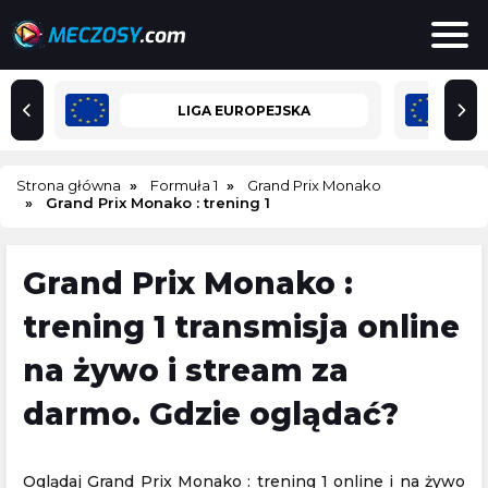
LIGA EUROPEJSKA
Strona główna
Formuła 1
Grand Prix Monako
Grand Prix Monako : trening 1
Grand Prix Monako :
trening 1 transmisja online
na żywo i stream za
darmo. Gdzie oglądać?
Oglądaj Grand Prix Monako : trening 1 online i na żywo