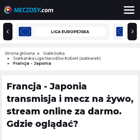
LIGA EUROPEJSKA
Strona główna
Siatkówka
Siatkarska Liga Narodów Kobiet (siatkarek)
Francja - Japonia
Francja - Japonia
transmisja i mecz na żywo,
stream online za darmo.
Gdzie oglądać?