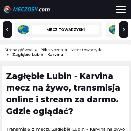
MECZ TOWARZYSKI
Strona główna
Piłka Nożna
Mecz towarzyski
Zagłębie Lubin - Karvina
Zagłębie Lubin - Karvina
mecz na żywo, transmisja
online i stream za darmo.
Gdzie oglądać?
Transmisję z meczu Zagłębie Lubin - Karvina na żywo