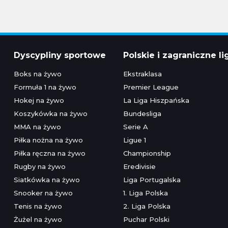
Dyscypliny sportowe
Polskie i zagraniczne li
Boks na żywo
Ekstraklasa
Formuła 1 na żywo
Premier League
Hokej na żywo
La Liga Hiszpańska
Koszykówka na żywo
Bundesliga
MMA na żywo
Serie A
Piłka nożna na żywo
Ligue 1
Piłka ręczna na żywo
Championship
Rugby na żywo
Eredivisie
Siatkówka na żywo
Liga Portugalska
Snooker na żywo
1. Liga Polska
Tenis na żywo
2. Liga Polska
Żużel na żywo
Puchar Polski