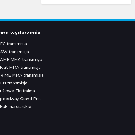
Inne wydarzenia
FC transmisja
SW transmisja
AME MMA transmisja
lout MMA transmisja
RIME MMA transmisja
EN transmisja
użlowa Ekstraliga
peedway Grand Prix
koki narciarskie