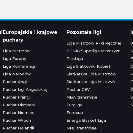
gi
Europejskie i krajowe
Pozostałe ligi
puchary
Liga Mistrzów Piłki Ręcznej
U
Liga Mistrzów
PGNIG Superliga Mężczyzn
K
Liga Europy
PlusLiga
F
Liga Konferencji
Liga Siatkówki Kobiet
C
Liga Narodów
Siatkarska Liga Mistrzów
P
Puchar Anglii
Siatkarska Liga Mistrzyń
F
Puchar Ligi Angielskiej
Puchar CEV
Ż
Puchar Francji
NBA transmisje
S
Puchar Hiszpanii
Euroliga
S
Puchar Niemiec
Eurocup
Puchar Włoch
Energa Basket Liga
Puchar Holandii
NHL transmisje