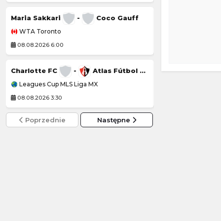
Turniej WTA w T
Maria Sakkari
-
Coco Gauff
WTA Toronto
WTA Toronto
08.08.2026 6:00
08.08.2026 15:10
Charlotte FC
-
Atlas Fútbol Club
Tigres UANL
Leagues Cup MLS Liga MX
Leagues Cup MLS
08.08.2026 3:30
08.08.2026 5:00
Poprzednie
Następne