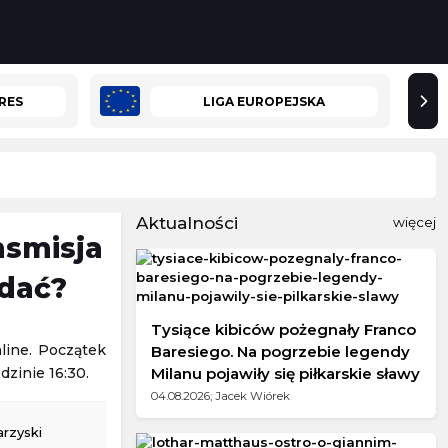
RES
LIGA EUROPEJSKA
Aktualności
więcej
nsmisja
ądać?
Tysiące kibiców pożegnały Franco
line. Początek
Baresiego. Na pogrzebie legendy
zinie 16:30.
Milanu pojawiły się piłkarskie sławy
04.08.2026; Jacek Wiórek
rzyski