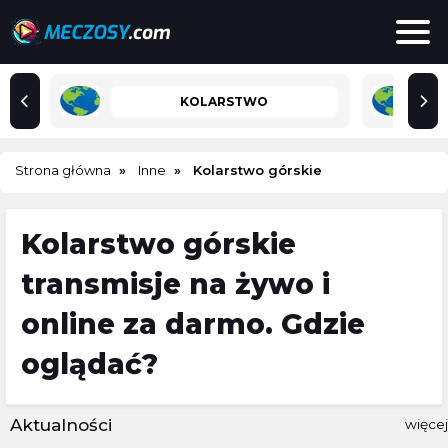
KOLARSTWO
Strona główna
Inne
Kolarstwo górskie
Kolarstwo górskie
transmisje na żywo i
online za darmo. Gdzie
oglądać?
Aktualności
więcej