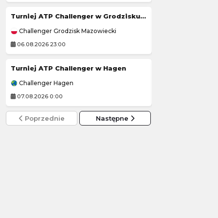
Turniej ATP Challenger w Grodzisku Mazowieckim
Lernayin Artsak
Challenger Grodzisk Mazowiecki
Liga Konferencji 
06.08.2026 23:00
06.08.2026 20:00
Turniej ATP Challenger w Hagen
FK Jablonec
Challenger Hagen
Liga Konferencji 
07.08.2026 0:00
06.08.2026 20:00
Poprzednie
Następne