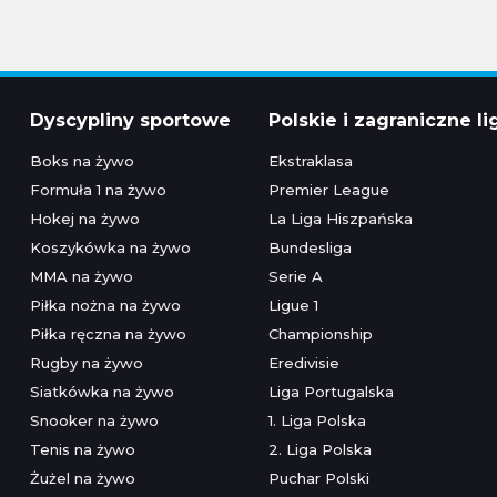
Dyscypliny sportowe
Polskie i zagraniczne li
Boks na żywo
Ekstraklasa
Formuła 1 na żywo
Premier League
Hokej na żywo
La Liga Hiszpańska
Koszykówka na żywo
Bundesliga
MMA na żywo
Serie A
Piłka nożna na żywo
Ligue 1
Piłka ręczna na żywo
Championship
Rugby na żywo
Eredivisie
Siatkówka na żywo
Liga Portugalska
Snooker na żywo
1. Liga Polska
Tenis na żywo
2. Liga Polska
Żużel na żywo
Puchar Polski