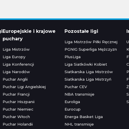
gi
Europejskie i krajowe
Pozostałe ligi
puchary
Liga Mistrzów Piłki Ręcznej
U
Liga Mistrzów
PGNIG Superliga Mężczyzn
K
Liga Europy
PlusLiga
F
Liga Konferencji
Liga Siatkówki Kobiet
C
Liga Narodów
Siatkarska Liga Mistrzów
P
Puchar Anglii
Siatkarska Liga Mistrzyń
F
Puchar Ligi Angielskiej
Puchar CEV
Ż
Puchar Francji
NBA transmisje
S
Puchar Hiszpanii
Euroliga
S
Puchar Niemiec
Eurocup
Puchar Włoch
Energa Basket Liga
Puchar Holandii
NHL transmisje