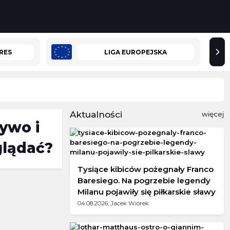
RES
LIGA EUROPEJSKA
Aktualności
więcej
ywo i
glądać?
Tysiące kibiców pożegnały Franco
Baresiego. Na pogrzebie legendy
Milanu pojawiły się piłkarskie sławy
04.08.2026; Jacek Wiórek