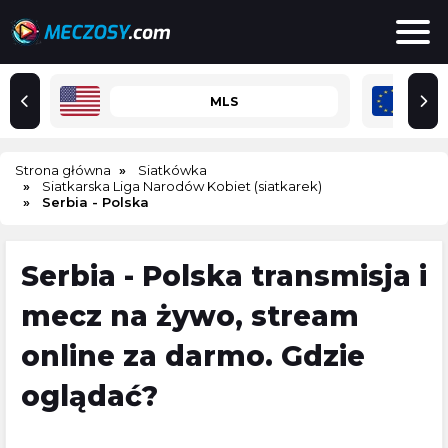
MLS
Strona główna
Siatkówka
Siatkarska Liga Narodów Kobiet (siatkarek)
Serbia - Polska
Serbia - Polska transmisja i
mecz na żywo, stream
online za darmo. Gdzie
oglądać?