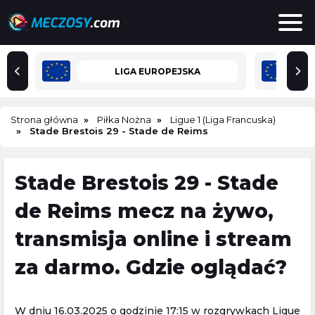
LIGA EUROPEJSKA
Strona główna
Piłka Nożna
Ligue 1 (Liga Francuska)
Stade Brestois 29 - Stade de Reims
Stade Brestois 29 - Stade
de Reims mecz na żywo,
transmisja online i stream
za darmo. Gdzie oglądać?
W dniu 16.03.2025 o godzinie 17:15 w rozgrywkach Ligue