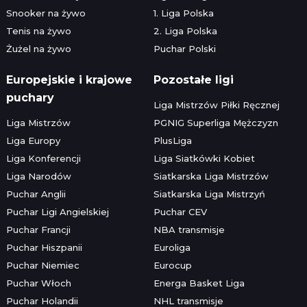
Snooker na żywo
1. Liga Polska
Tenis na żywo
2. Liga Polska
Żużel na żywo
Puchar Polski
Europejskie i krajowe
Pozostałe ligi
puchary
Liga Mistrzów Piłki Ręcznej
Liga Mistrzów
PGNIG Superliga Mężczyzn
Liga Europy
PlusLiga
Liga Konferencji
Liga Siatkówki Kobiet
Liga Narodów
Siatkarska Liga Mistrzów
Puchar Anglii
Siatkarska Liga Mistrzyń
Puchar Ligi Angielskiej
Puchar CEV
Puchar Francji
NBA transmisje
Puchar Hiszpanii
Euroliga
Puchar Niemiec
Eurocup
Puchar Włoch
Energa Basket Liga
Puchar Holandii
NHL transmisje