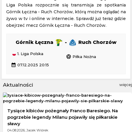
Liga Polska rozpocznie się transmisja ze spotkania
Górnik Łęczna - Ruch Chorzów, którą można oglądać na
żywo w tv i online w internecie. Sprawdź już teraz gdzie
obejrzeć mecz Górnik Łęczna - Ruch Chorzów.
Górnik Łęczna
-
Ruch Chorzów
1. Liga Polska
sports_soccer
Piłka Nożna
calendar_month
07.12.2025 20:15
Aktualności
więcej
Tysiące kibiców pożegnały Franco Baresiego. Na
pogrzebie legendy Milanu pojawiły się piłkarskie
sławy
04.08.2026; Jacek Wiórek