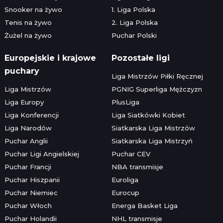
Snooker na żywo
1. Liga Polska
Tenis na żywo
2. Liga Polska
Żużel na żywo
Puchar Polski
Europejskie i krajowe
Pozostałe ligi
puchary
Liga Mistrzów Piłki Ręcznej
Liga Mistrzów
PGNIG Superliga Mężczyzn
Liga Europy
PlusLiga
Liga Konferencji
Liga Siatkówki Kobiet
Liga Narodów
Siatkarska Liga Mistrzów
Puchar Anglii
Siatkarska Liga Mistrzyń
Puchar Ligi Angielskiej
Puchar CEV
Puchar Francji
NBA transmisje
Puchar Hiszpanii
Euroliga
Puchar Niemiec
Eurocup
Puchar Włoch
Energa Basket Liga
Puchar Holandii
NHL transmisje