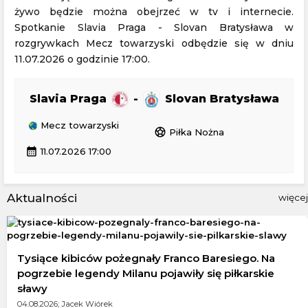
żywo będzie można obejrzeć w tv i internecie.
Spotkanie Slavia Praga - Slovan Bratysława w
rozgrywkach Mecz towarzyski odbędzie się w dniu
11.07.2026 o godzinie 17:00.
Slavia Praga
-
Slovan Bratysława
Mecz towarzyski
sports_soccer
Piłka Nożna
calendar_month
11.07.2026 17:00
Aktualności
więcej
Tysiące kibiców pożegnały Franco Baresiego. Na
pogrzebie legendy Milanu pojawiły się piłkarskie
sławy
04.08.2026; Jacek Wiórek