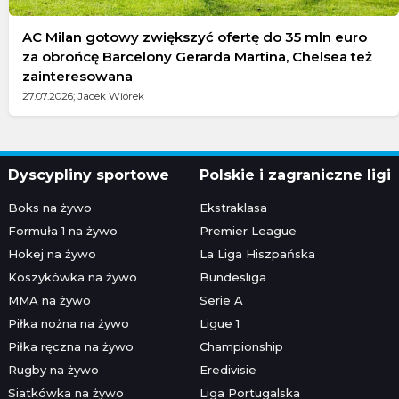
AC Milan gotowy zwiększyć ofertę do 35 mln euro
za obrońcę Barcelony Gerarda Martina, Chelsea też
zainteresowana
27.07.2026; Jacek Wiórek
Dyscypliny sportowe
Polskie i zagraniczne ligi
Boks na żywo
Ekstraklasa
Formuła 1 na żywo
Premier League
Hokej na żywo
La Liga Hiszpańska
Koszykówka na żywo
Bundesliga
MMA na żywo
Serie A
Piłka nożna na żywo
Ligue 1
Piłka ręczna na żywo
Championship
Rugby na żywo
Eredivisie
Siatkówka na żywo
Liga Portugalska