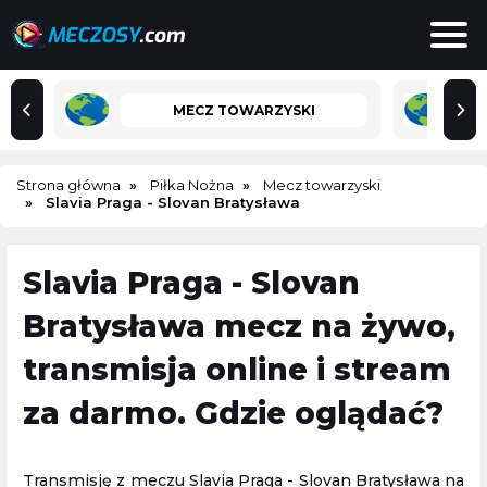
MECZ TOWARZYSKI
Strona główna
Piłka Nożna
Mecz towarzyski
Slavia Praga - Slovan Bratysława
Slavia Praga - Slovan
Bratysława mecz na żywo,
transmisja online i stream
za darmo. Gdzie oglądać?
Transmisję z meczu Slavia Praga - Slovan Bratysława na