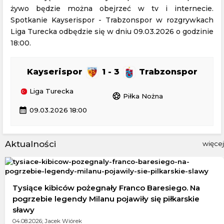
żywo będzie można obejrzeć w tv i internecie.
Spotkanie Kayserispor - Trabzonspor w rozgrywkach
Liga Turecka odbędzie się w dniu 09.03.2026 o godzinie
18:00.
Kayserispor
1 - 3
Trabzonspor
Liga Turecka
sports_soccer
Piłka Nożna
calendar_month
09.03.2026 18:00
Aktualności
więcej
Tysiące kibiców pożegnały Franco Baresiego. Na
pogrzebie legendy Milanu pojawiły się piłkarskie
sławy
04.08.2026; Jacek Wiórek