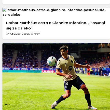
Lothar Matthäus ostro o Giannim Infantino. „Posunął
się za daleko”
04.08.2026; Jacek Wiórek