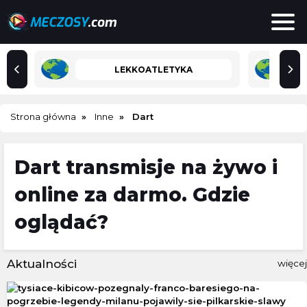
LEKKOATLETYKA
Strona główna
Inne
Dart
Dart transmisje na żywo i
online za darmo. Gdzie
oglądać?
Aktualności
więcej