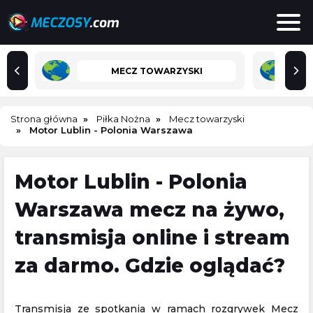
MECZ TOWARZYSKI
Strona główna
Piłka Nożna
Mecz towarzyski
Motor Lublin - Polonia Warszawa
Motor Lublin - Polonia
Warszawa mecz na żywo,
transmisja online i stream
za darmo. Gdzie oglądać?
Transmisja ze spotkania w ramach rozgrywek Mecz