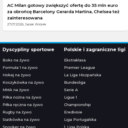
AC Milan gotowy zwiększyć ofertę do 35 mln euro
za obrońcę Barcelony Gerarda Martina, Chelsea też
zainteresowana
27.07.2026; Jacek Wiórek
Dyscypliny sportowe
Polskie i zagraniczne ligi
Boks na żywo
Ekstraklasa
Formuła 1 na żywo
Premier League
Hokej na żywo
La Liga Hiszpańska
Koszykówka na żywo
Bundesliga
MMA na żywo
Serie A
Piłka nożna na żywo
Ligue 1
Piłka ręczna na żywo
Championship
Rugby na żywo
Eredivisie
Siatkówka na żywo
Liga Portugalska
Snooker na żywo
1. Liga Polska