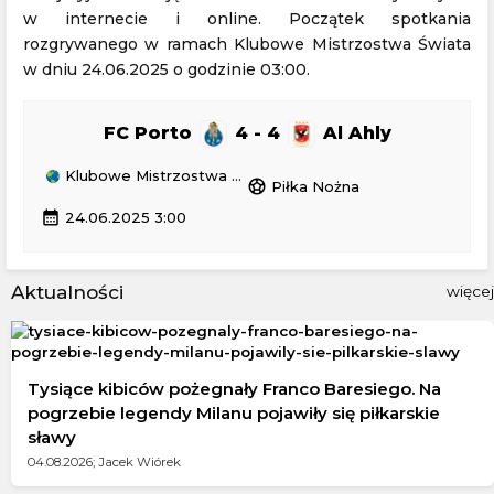
w internecie i online. Początek spotkania
rozgrywanego w ramach Klubowe Mistrzostwa Świata
w dniu 24.06.2025 o godzinie 03:00.
FC Porto
4 - 4
Al Ahly
Klubowe Mistrzostwa Świata
sports_soccer
Piłka Nożna
calendar_month
24.06.2025 3:00
Aktualności
więcej
Tysiące kibiców pożegnały Franco Baresiego. Na
pogrzebie legendy Milanu pojawiły się piłkarskie
sławy
04.08.2026; Jacek Wiórek