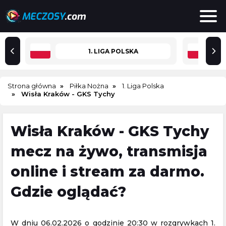
1. LIGA POLSKA
Strona główna
Piłka Nożna
1. Liga Polska
Wisła Kraków - GKS Tychy
Wisła Kraków - GKS Tychy
mecz na żywo, transmisja
online i stream za darmo.
Gdzie oglądać?
W dniu 06.02.2026 o godzinie 20:30 w rozgrywkach 1.