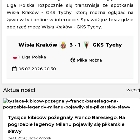
Liga Polska rozpocznie się transmisja ze spotkania
Wisła Kraków - GKS Tychy, którą można oglądać na
żywo w tv i online w internecie. Sprawdź już teraz gdzie
obejrzeć mecz Wisła Kraków - GKS Tychy.
Wisła Kraków
3 - 1
GKS Tychy
1. Liga Polska
sports_soccer
Piłka Nożna
calendar_month
06.02.2026 20:30
Aktualności
więcej
Tysiące kibiców pożegnały Franco Baresiego. Na
pogrzebie legendy Milanu pojawiły się piłkarskie
sławy
04.08.2026; Jacek Wiórek