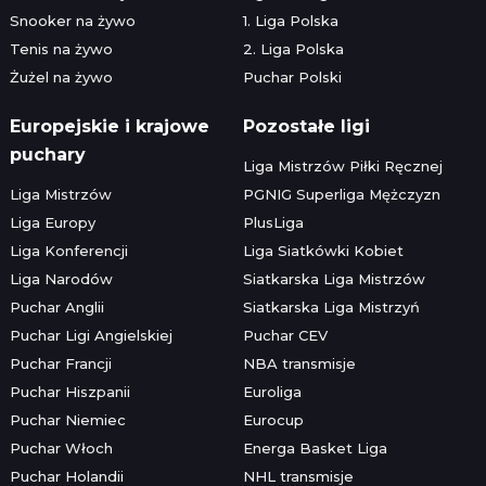
Snooker na żywo
1. Liga Polska
Tenis na żywo
2. Liga Polska
Żużel na żywo
Puchar Polski
Europejskie i krajowe
Pozostałe ligi
puchary
Liga Mistrzów Piłki Ręcznej
Liga Mistrzów
PGNIG Superliga Mężczyzn
Liga Europy
PlusLiga
Liga Konferencji
Liga Siatkówki Kobiet
Liga Narodów
Siatkarska Liga Mistrzów
Puchar Anglii
Siatkarska Liga Mistrzyń
Puchar Ligi Angielskiej
Puchar CEV
Puchar Francji
NBA transmisje
Puchar Hiszpanii
Euroliga
Puchar Niemiec
Eurocup
Puchar Włoch
Energa Basket Liga
Puchar Holandii
NHL transmisje