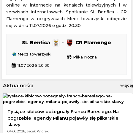
online w internecie na kanałach telewizyjnych i w
serwisach internetowych. Spotkanie SL Benfica - CR
Flamengo w rozgrywkach Mecz towarzyski odbędzie
się w dniu 11.07.2026 o godz. 20:30.
SL Benfica
-
CR Flamengo
Mecz towarzyski
sports_soccer
Piłka Nożna
calendar_month
11.07.2026 20:30
Aktualności
więcej
Tysiące kibiców pożegnały Franco Baresiego. Na
pogrzebie legendy Milanu pojawiły się piłkarskie
sławy
04.08.2026; Jacek Wiórek