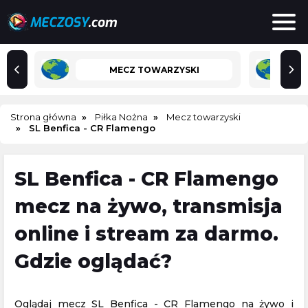
MECZ TOWARZYSKI
Strona główna
Piłka Nożna
Mecz towarzyski
SL Benfica - CR Flamengo
SL Benfica - CR Flamengo
mecz na żywo, transmisja
online i stream za darmo.
Gdzie oglądać?
Oglądaj mecz SL Benfica - CR Flamengo na żywo i