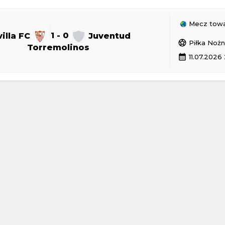
iversitatea Craiova
Lernayin Artsakh
-
FC Sion
Mecz towa
Liga Konferencji Europy
illa FC
1 - 0
Juventud
sports_soccer
Piłka Noż
06.08.2026 20:00
Torremolinos
calendar_month
11.07.2026 
lenger w Lexington
FK Jablonec
-
RFS
gton
Liga Konferencji Europy
06.08.2026 20:00