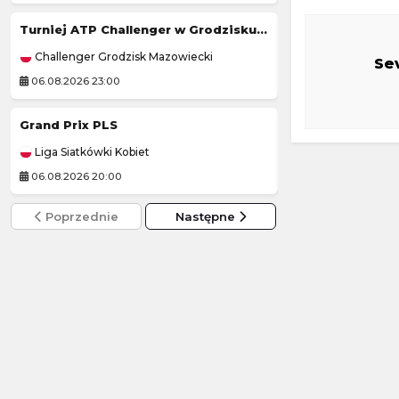
Turniej ATP Challenger w Grodzisku Mazowieckim
KuPS
-
Un
Challenger Grodzisk Mazowiecki
Liga Europejska
Sev
06.08.2026 23:00
06.08.2026 19:00
Grand Prix PLS
Turniej ATP Chal
Liga Siatkówki Kobiet
Challenger Lexin
06.08.2026 20:00
07.08.2026 1:59
Poprzednie
Następne