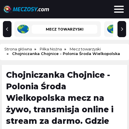
MECZ TOWARZYSKI
Strona główna
Piłka Nożna
Mecz towarzyski
Chojniczanka Chojnice - Polonia Środa Wielkopolska
Chojniczanka Chojnice -
Polonia Środa
Wielkopolska mecz na
żywo, transmisja online i
stream za darmo. Gdzie