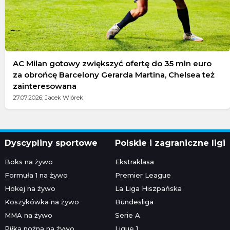
AC Milan gotowy zwiększyć ofertę do 35 mln euro
za obrońcę Barcelony Gerarda Martina, Chelsea też
zainteresowana
27.07.2026; Jacek Wiórek
Dyscypliny sportowe
Polskie i zagraniczne ligi
Boks na żywo
Ekstraklasa
Formuła 1 na żywo
Premier League
Hokej na żywo
La Liga Hiszpańska
Koszykówka na żywo
Bundesliga
MMA na żywo
Serie A
Piłka nożna na żywo
Ligue 1