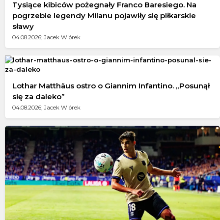
Tysiące kibiców pożegnały Franco Baresiego. Na
pogrzebie legendy Milanu pojawiły się piłkarskie
sławy
04.08.2026; Jacek Wiórek
Lothar Matthäus ostro o Giannim Infantino. „Posunął
się za daleko”
04.08.2026; Jacek Wiórek