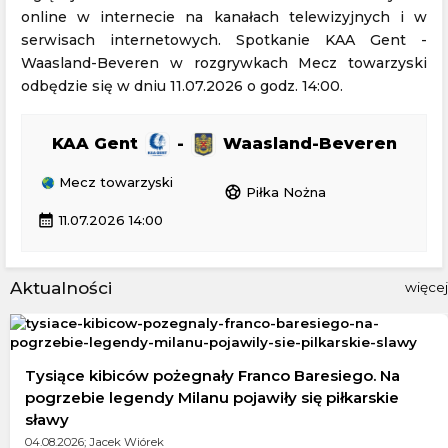
online w internecie na kanałach telewizyjnych i w
serwisach internetowych. Spotkanie KAA Gent -
Waasland-Beveren w rozgrywkach Mecz towarzyski
odbędzie się w dniu 11.07.2026 o godz. 14:00.
KAA Gent
-
Waasland-Beveren
Mecz towarzyski
sports_soccer
Piłka Nożna
calendar_month
11.07.2026 14:00
Aktualności
więcej
Tysiące kibiców pożegnały Franco Baresiego. Na
pogrzebie legendy Milanu pojawiły się piłkarskie
sławy
04.08.2026; Jacek Wiórek