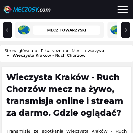
MECZ TOWARZYSKI
Strona główna
Piłka Nożna
Mecz towarzyski
Wieczysta Kraków - Ruch Chorzów
Wieczysta Kraków - Ruch
Chorzów mecz na żywo,
transmisja online i stream
za darmo. Gdzie oglądać?
Transmisję ze spotkania Wieczysta Kraków - Ruch